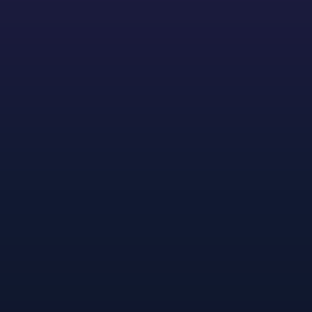
业务范围
联系我们
© 2019
开云登录方法